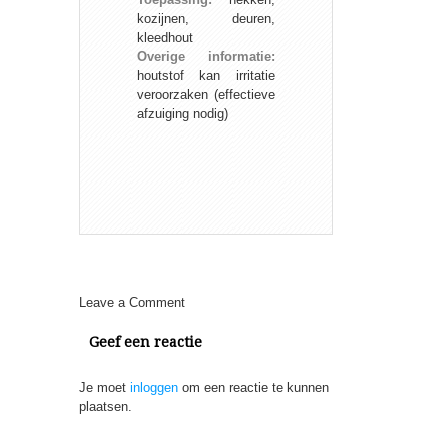
kozijnen, deuren,
kleedhout
Overige informatie:
houtstof kan irritatie
veroorzaken (effectieve
afzuiging nodig)
Leave a Comment
Geef een reactie
Je moet
inloggen
om een reactie te kunnen
plaatsen.