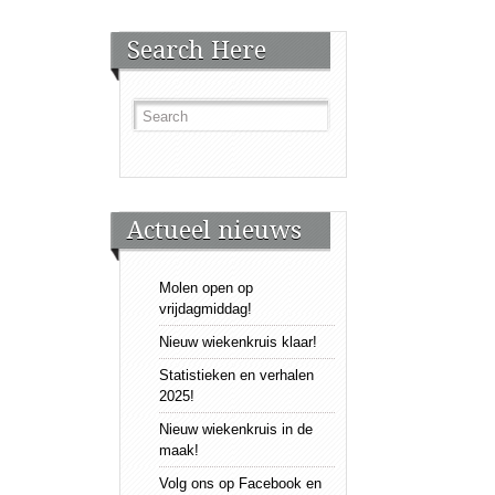
Search Here
Actueel nieuws
Molen open op
vrijdagmiddag!
Nieuw wiekenkruis klaar!
Statistieken en verhalen
2025!
Nieuw wiekenkruis in de
maak!
Volg ons op Facebook en