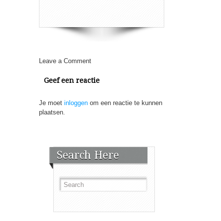
Leave a Comment
Geef een reactie
Je moet
inloggen
om een reactie te kunnen
plaatsen.
Search Here