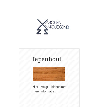
Iepenhout
Hier volgt binnenkort
meer informatie…