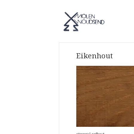
Eikenhout